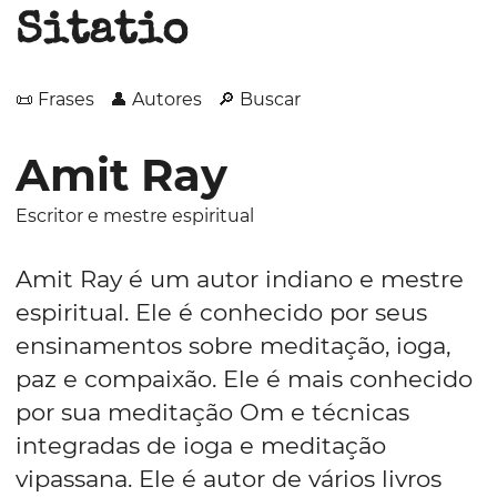
Sitatio
📜 Frases
👤 Autores
🔎 Buscar
Amit Ray
Escritor e mestre espiritual
Amit Ray é um autor indiano e mestre
espiritual. Ele é conhecido por seus
ensinamentos sobre meditação, ioga,
paz e compaixão. Ele é mais conhecido
por sua meditação Om e técnicas
integradas de ioga e meditação
vipassana. Ele é autor de vários livros