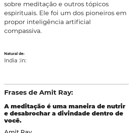
sobre meditação e outros tópicos
espirituais. Ele foi um dos pioneiros em
propor inteligência artificial
compassiva.
Natural de:
India :in:
Frases de Amit Ray:
A meditação é uma maneira de nutrir
e desabrochar a divindade dentro de
você.
Amit Ray