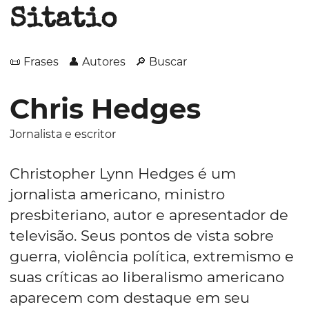
Sitatio
📜 Frases
👤 Autores
🔎 Buscar
Chris Hedges
Jornalista e escritor
Christopher Lynn Hedges é um
jornalista americano, ministro
presbiteriano, autor e apresentador de
televisão. Seus pontos de vista sobre
guerra, violência política, extremismo e
suas críticas ao liberalismo americano
aparecem com destaque em seu