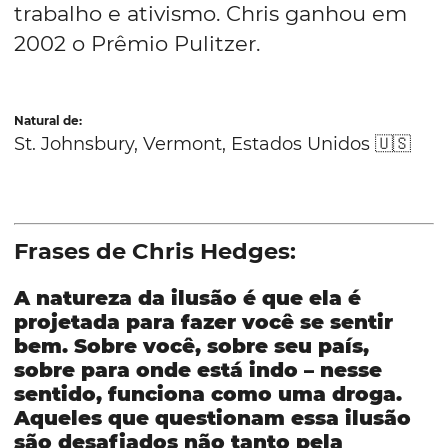
trabalho e ativismo. Chris ganhou em
2002 o Prêmio Pulitzer.
Natural de:
St. Johnsbury, Vermont, Estados Unidos 🇺🇸
Frases de Chris Hedges:
A natureza da ilusão é que ela é
projetada para fazer você se sentir
bem. Sobre você, sobre seu país,
sobre para onde está indo – nesse
sentido, funciona como uma droga.
Aqueles que questionam essa ilusão
são desafiados não tanto pela