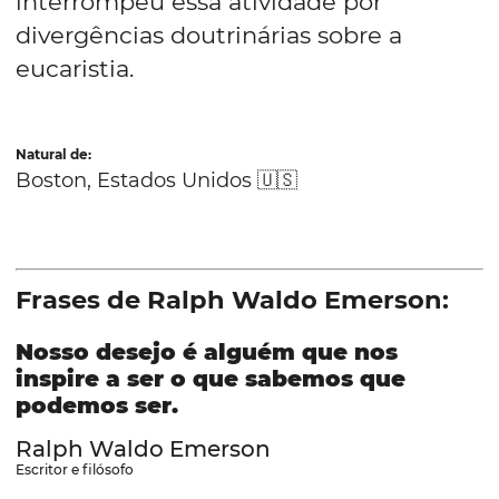
interrompeu essa atividade por
divergências doutrinárias sobre a
eucaristia.
Natural de:
Boston, Estados Unidos 🇺🇸
Frases de Ralph Waldo Emerson:
Nosso desejo é alguém que nos
inspire a ser o que sabemos que
podemos ser.
Ralph Waldo Emerson
Escritor e filósofo