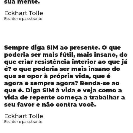
sua mente.
Eckhart Tolle
Escritor e palestrante
Sempre diga SIM ao presente. O que
poderia ser mais fútil, mais insano, do
que criar resistência interior ao que já
é? o que poderia ser mais insano do
que se opor à própria vida, que é
agora e sempre agora? Renda-se ao
que é. Diga SIM à vida e veja como a
vida de repente começa a trabalhar a
seu favor e não contra você.
Eckhart Tolle
Escritor e palestrante