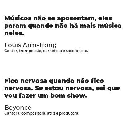
Músicos não se aposentam, eles
param quando não há mais música
neles.
Louis Armstrong
Cantor, trompetista, cornetista e saxofonista.
Fico nervosa quando não fico
nervosa. Se estou nervosa, sei que
vou fazer um bom show.
Beyoncé
Cantora, compositora, atriz e produtora.