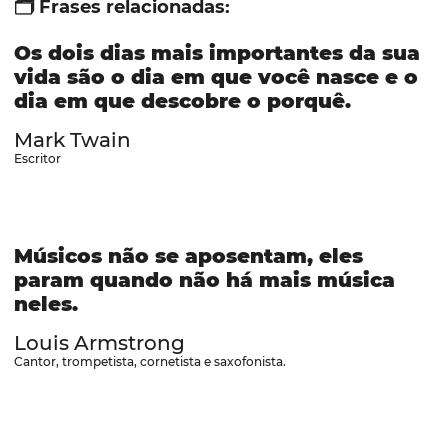
🗂️ Frases relacionadas:
Os dois dias mais importantes da sua
vida são o dia em que você nasce e o
dia em que descobre o porquê.
Mark Twain
Escritor
Músicos não se aposentam, eles
param quando não há mais música
neles.
Louis Armstrong
Cantor, trompetista, cornetista e saxofonista.