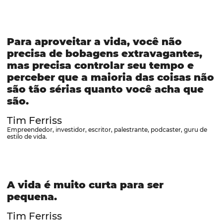
Para aproveitar a vida, você não
precisa de bobagens extravagantes,
mas precisa controlar seu tempo e
perceber que a maioria das coisas não
são tão sérias quanto você acha que
são.
Tim Ferriss
Empreendedor, investidor, escritor, palestrante, podcaster, guru de
estilo de vida.
A vida é muito curta para ser
pequena.
Tim Ferriss