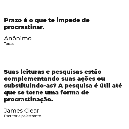
Prazo é o que te impede de
procrastinar.
Anônimo
Todas
Suas leituras e pesquisas estão
complementando suas ações ou
substituindo-as? A pesquisa é útil até
que se torne uma forma de
procrastinação.
James Clear
Escritor e palestrante.