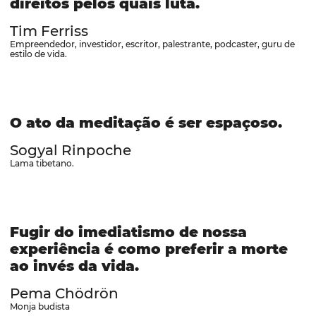
direitos pelos quais luta.
Tim Ferriss
Empreendedor, investidor, escritor, palestrante, podcaster, guru de
estilo de vida.
O ato da meditação é ser espaçoso.
Sogyal Rinpoche
Lama tibetano.
Fugir do imediatismo de nossa
experiência é como preferir a morte
ao invés da vida.
Pema Chödrön
Monja budista